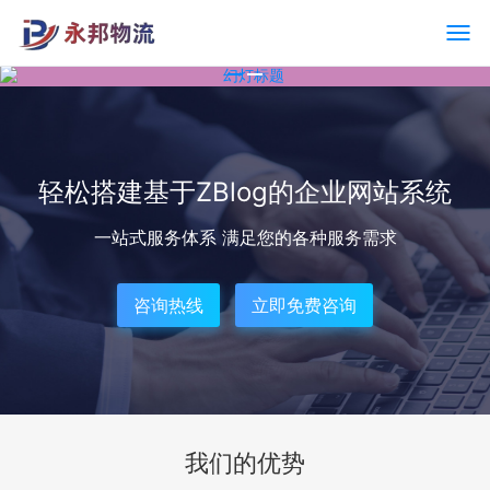
轻松搭建基于ZBlog的企业网站系统
一站式服务体系 满足您的各种服务需求
咨询热线
立即免费咨询
我们的优势