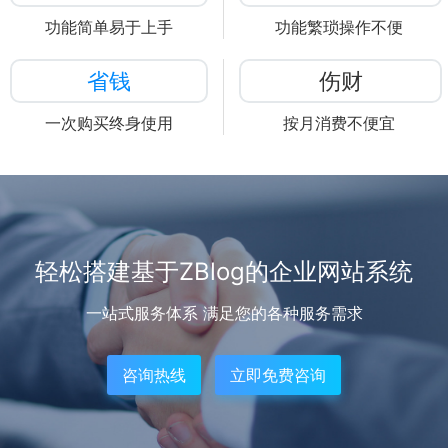
功能简单易于上手
功能繁琐操作不便
省钱
伤财
一次购买终身使用
按月消费不便宜
轻松搭建基于ZBlog的企业网站系统
一站式服务体系 满足您的各种服务需求
咨询热线
立即免费咨询