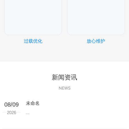
过载优化
放心维护
新闻资讯
NEWS
未命名
08/09
2026
...