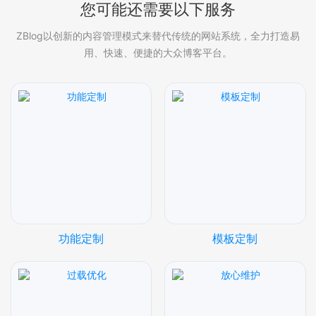
您可能还需要以下服务
ZBlog以创新的内容管理模式来替代传统的网站系统，全力打造易
用、快速、便捷的大众博客平台。
功能定制
模板定制