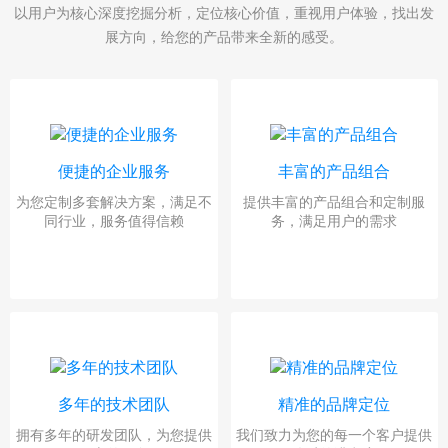
以用户为核心深度挖掘分析，定位核心价值，重视用户体验，找出发
展方向，给您的产品带来全新的感受。
便捷的企业服务
丰富的产品组合
为您定制多套解决方案，满足不
提供丰富的产品组合和定制服
同行业，服务值得信赖
务，满足用户的需求
多年的技术团队
精准的品牌定位
拥有多年的研发团队，为您提供
我们致力为您的每一个客户提供