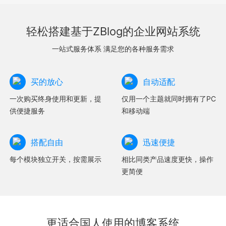
轻松搭建基于ZBlog的企业网站系统
一站式服务体系 满足您的各种服务需求
买的放心
自动适配
一次购买终身使用和更新，提
仅用一个主题就同时拥有了PC
供便捷服务
和移动端
搭配自由
迅速便捷
每个模块独立开关，按需展示
相比同类产品速度更快，操作
更简便
更适合国人使用的博客系统