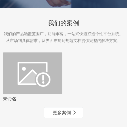
我们的案例
我们的产品涵盖范围广，功能丰富，一站式快速打造个性平台系统。
从市场到具体需求，从界面布局到规范文档提供完整的解决方案。
未命名
更多案例